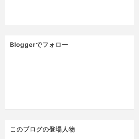
Bloggerでフォロー
このブログの登場人物