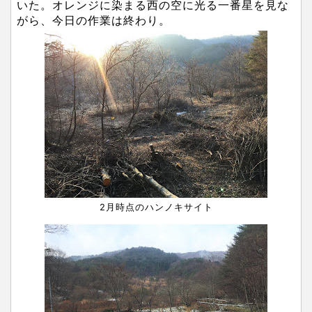
いた。オレンジに染まる西の空に光る一番星を見な
がら、今日の作業は終わり。
2月時点のハンノキサイト