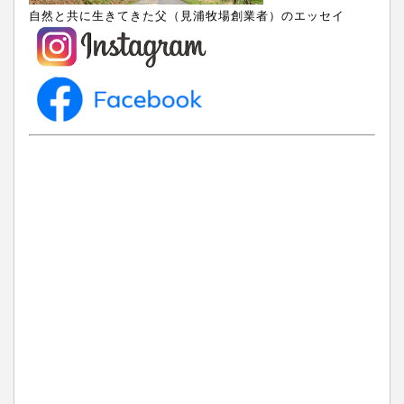
自然と共に生きてきた父（見浦牧場創業者）のエッセイ