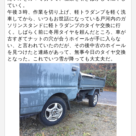
ていく。
午後３時、作業を切り上げ、軽トラダンプを軽く洗
車してから、いつもお世話になっている戸河内のガ
ソリンスタンドに軽トラダンプのタイヤ交換に行
く。しばらく前に冬用タイヤを頼んだところ、車が
古すぎてナットの穴が合うホイールが手に入らな
い、と言われていたのだが、その後中古のホイール
を見つけたと連絡があって、無事今日のタイヤ交換
となった。これでいつ雪が降っても大丈夫だ。