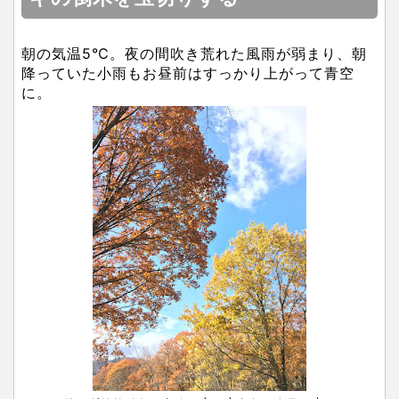
朝の気温5℃。夜の間吹き荒れた風雨が弱まり、朝
降っていた小雨もお昼前はすっかり上がって青空
に。